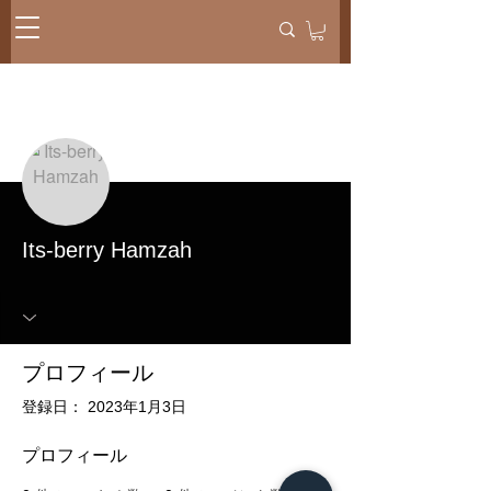
メッセー
フォローする
ジ
Its-berry Hamzah
プロフィール
登録日： 2023年1月3日
プロフィール