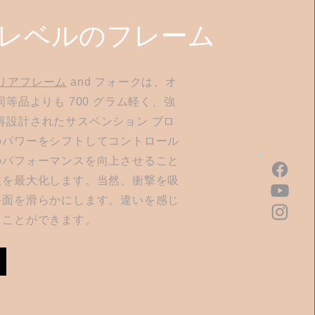
レベルのフレーム
リアフレーム
and フォークは、オ
等品よりも 700 グラム軽く、強
再設計されたサスペンション ブロ
のパワーをシフトしてコントロール
のパフォーマンスを向上させること
性を最大化します。当然、衝撃を吸
路面を滑らかにします。違いを感じ
ることができます。