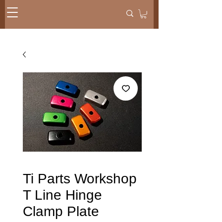
Ti Parts Workshop
T Line Hinge
Clamp Plate