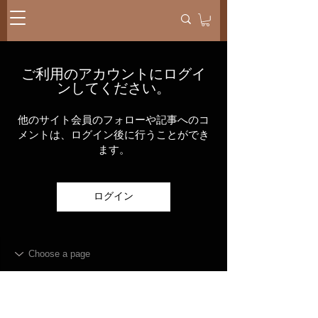
ご利用のアカウントにログイ
ンしてください。
他のサイト会員のフォローや記事へのコ
メントは、ログイン後に行うことができ
ます。
ログイン