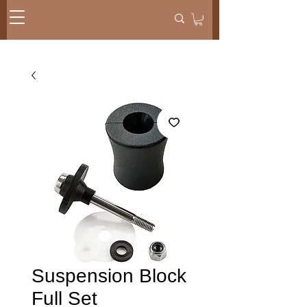
Suspension Block
Full Set