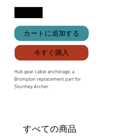
数量
*
カートに追加する
今すぐ購入
Hub gear cable anchorage, a
Brompton replacement part for
Sturmey Archer.
すべての商品