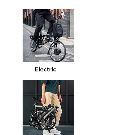
Electric