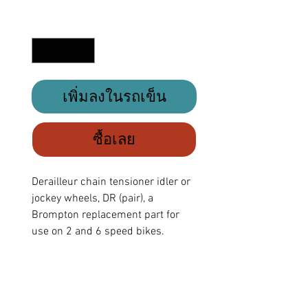
จำนวน
*
เพิ่มลงในรถเข็น
ซื้อเลย
Derailleur chain tensioner idler or
jockey wheels, DR (pair), a
Brompton replacement part for
use on 2 and 6 speed bikes.