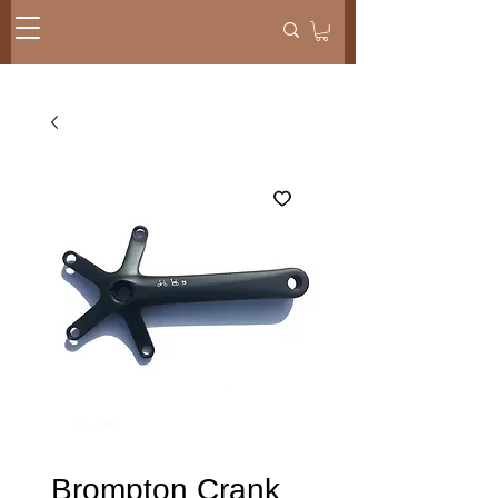
Brompton Crank