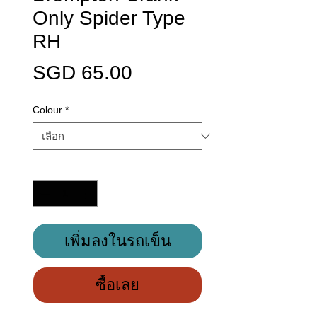
Only Spider Type
RH
ราคา
SGD 65.00
Colour
*
จำนวน
*
เพิ่มลงในรถเข็น
ซื้อเลย