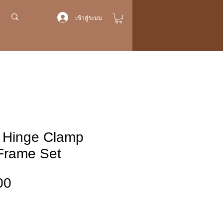
เข้าสู่ระบบ
 Hinge Clamp
Frame Set
ราคา
00