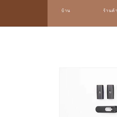
บ้าน
ร้านค้