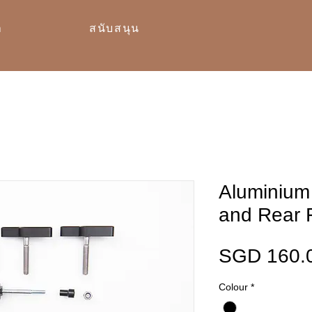
า
สนับสนุน
Aluminium
and Rear 
SGD 160.
Colour
*