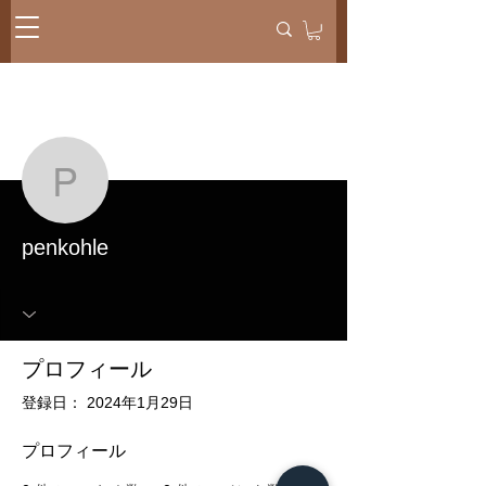
メッセー
フォローする
ジ
penkohle
penkohle
プロフィール
登録日： 2024年1月29日
プロフィール