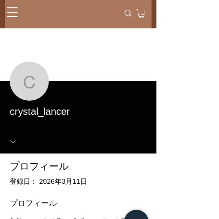
メッセー
フォローする
ジ
crystal_lancer
crystal_lancer
プロフィール
登録日： 2026年3月11日
プロフィール